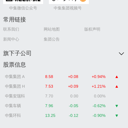
中集微信公众号
中集集团视频号
常用链接
联系我们
网站地图
版权声明
新闻中心
集团公告
旗下子公司
股票信息