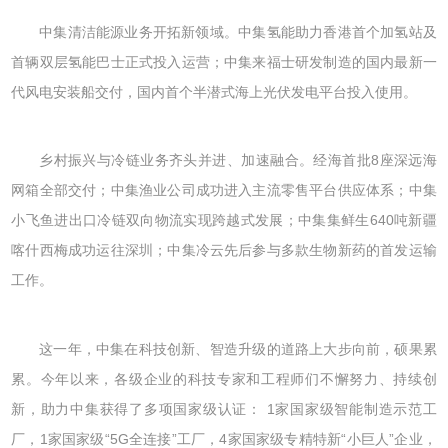
中集清洁能源业务开拓新领域。中集氢能助力香港首个加氢站及
首辆双层氢能巴士正式投入运营；中集来福士研发制造的国内最新一
代风电安装船交付，国内首个半潜式海上光伏发电平台投入使用。
乡村振兴与冷链业务齐头并进、加速融合。经海首批8座深远海
网箱全部交付；中集渔业公司成功进入主流零售平台供应体系；中集
小飞鱼进出口冷链双向物流实现跨越式发展；中集集鲜生640吨新疆
喀什西梅成功运往深圳；中集冷云先后参与多款生物新药的首发运输
工作。
这一年，中集在科技创新、智造升级的道路上大步向前，硕果累
累。今年以来，各级企业的科技专家和工程师们不懈努力、持续创
新，助力中集获得了多项国家级认证： 1家国家级智能制造示范工
厂，1家国家级“5G全连接”工厂，4家国家级专精特新“小巨人”企业，