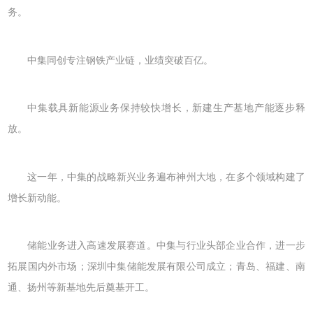
务。
中集同创专注钢铁产业链，业绩突破百亿。
中集载具新能源业务保持较快增长，新建生产基地产能逐步释
放。
这一年，中集的战略新兴业务遍布神州大地，在多个领域构建了
增长新动能。
储能业务进入高速发展赛道。中集与行业头部企业合作，进一步
拓展国内外市场；深圳中集储能发展有限公司成立；青岛、福建、南
通、扬州等新基地先后奠基开工。