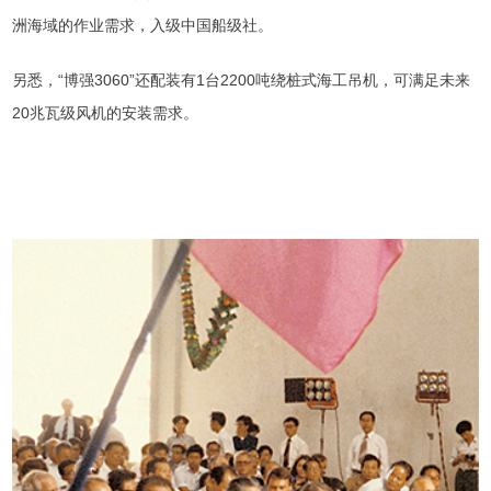
洲海域的作业需求，入级中国船级社。
另悉，“博强3060”还配装有1台2200吨绕桩式海工吊机，可满足未来
20兆瓦级风机的安装需求。