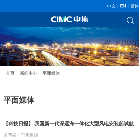
中文
|
EN
|
繁体
首页
我们的业务
关于中集
新闻中心
首页
新闻中心
平面媒体
投资者关系
平面媒体
【科技日报】 我国新一代深远海一体化大型风电安装船试航
发布者：中集集团